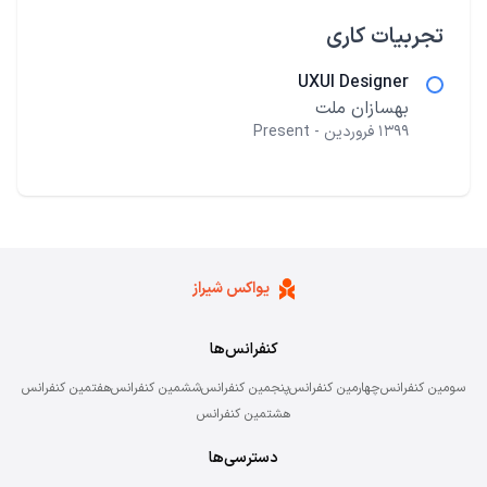
تجربیات کاری
UXUI Designer
بهسازان ملت
۱۳۹۹ فروردین - Present
یواکس شیراز
کنفرانس‌‌ها
سومین کنفرانس
چهارمین کنفرانس
پنجمین کنفرانس
ششمین کنفرانس
هفتمین کنفرانس
هشتمین کنفرانس
دسترسی‌ها