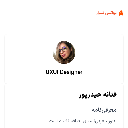
یواکس شیراز
UXUI Designer
فتانه حیدرپور
معرفی‌نامه
هنوز معرفی‌نامه‌ای اضافه نشده است.