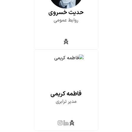
حدیث خسروی
روابط عمومی
فاطمه کریمی
مدیر ترابری