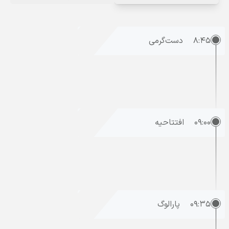
۸:۴۵
دست‌گرمی
۰۹:۰۰
افتتاحیه
۰۹:۳۵
پارالوگ