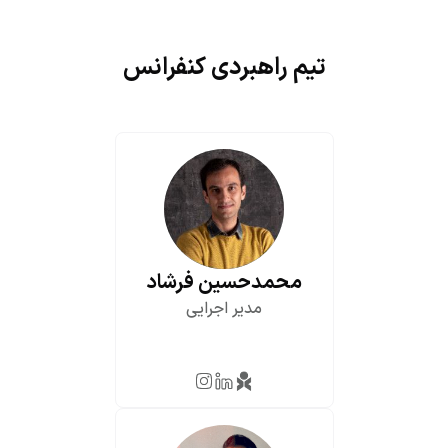
تیم راهبردی کنفرانس
محمدحسین فرشاد
مدیر اجرایی