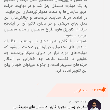
که نقش کاربرپژوهان تخصصی شکل گرفت و تحقیق
به یک مهارت مستقل بدل شد و در نهایت، حرکت
در ادامه، مزایا، معایب، فرصت‌ها و چالش‌های این
مدل بیان می‌شود و در پایان، تأثیر آن بر آینده‌ی
حرفه‌ای کاربرپژوهان، طراح محصول و مدیر محصول
همچنین با نگاهی به روندهای بازار و تغییر انتظارات
از نقش‌های محصولی، درباره این صحبت می‌شود که
مهارت‌های مورد نیاز در دنیای دموکراتیزه‌شده چه
تفاوتی با گذشته دارند، چه خطراتی در انتظار
حرفه‌های سنتی‌تر است، و چگونه می‌توان خود را برای
این تغییر آماده کرد.
۱۲:۲۵
سخنرانی
بهداد مرسلپور
سفر در زمان تجربه کاربر: داستان‌های نوبیتکس