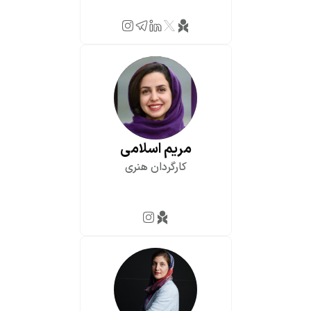
مریم اسلامی
کارگردان هنری