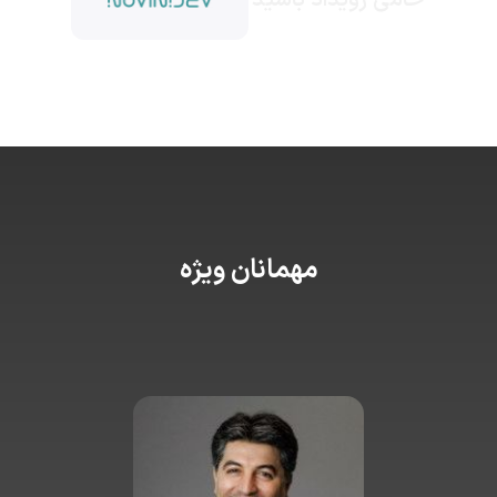
حامی رویداد باشید
مهمانان ویژه