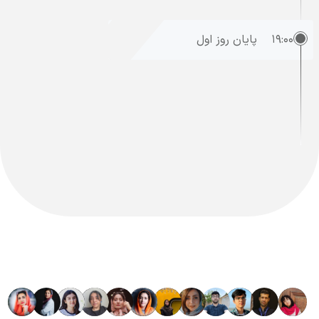
۱۹:۰۰
پایان روز اول