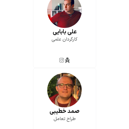
علی بابایی
کارگردان علمی
صمد خطیبی
طراح تعامل