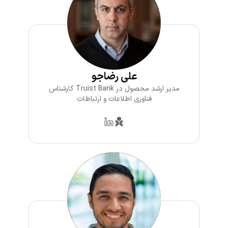
علی رضاجو
مدیر ارشد محصول در Truist Bank کارشناس
فناوری اطلاعات و ارتباطات