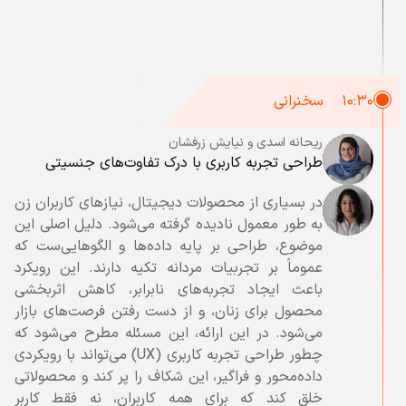
۱۰:۳۰
سخنرانی
ریحانه اسدی
و نیایش زرفشان
طراحی تجربه کاربری با درک تفاوت‌های جنسیتی
در بسیاری از محصولات دیجیتال، نیازهای کاربران زن
به طور معمول نادیده گرفته می‌شود. دلیل اصلی این
موضوع، طراحی بر پایه داده‌ها و الگوهایی‌ست که
عموماً بر تجربیات مردانه تکیه دارند. این رویکرد
باعث ایجاد تجربه‌های نابرابر، کاهش اثربخشی
محصول برای زنان، و از دست رفتن فرصت‌های بازار
می‌شود. در این ارائه، این مسئله مطرح می‌شود که
چطور طراحی تجربه کاربری (UX) می‌تواند با رویکردی
داده‌محور و فراگیر، این شکاف را پر کند و محصولاتی
خلق کند که برای همه کاربران، نه فقط کاربر