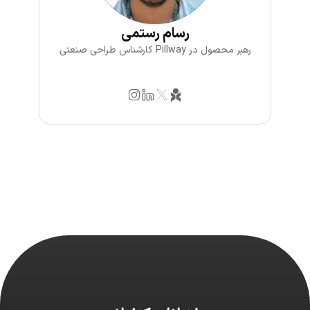
رسام رستمی
رهبر محصول در Pillway کارشناس طراحی صنعتی