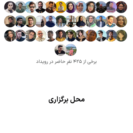
برخی از ۴۲۵ نفرِ حاضر در رویداد
محل برگزاری