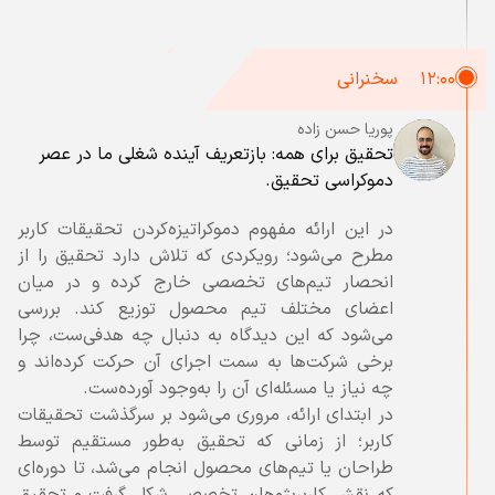
۱۲:۰۰
سخنرانی
پوریا حسن زاده
تحقیق برای همه: بازتعریف آینده شغلی ما در عصر
دموکراسی تحقیق.
در این ارائه مفهوم دموکراتیزه‌کردن تحقیقات کاربر
مطرح می‌شود؛ رویکردی که تلاش دارد تحقیق را از
انحصار تیم‌های تخصصی خارج کرده و در میان
اعضای مختلف تیم محصول توزیع کند. بررسی
می‌شود که این دیدگاه به دنبال چه هدفی‌ست، چرا
برخی شرکت‌ها به سمت اجرای آن حرکت کرده‌اند و
در ابتدای ارائه، مروری می‌شود بر سرگذشت تحقیقات
کاربر؛ از زمانی که تحقیق به‌طور مستقیم توسط
طراحان یا تیم‌های محصول انجام می‌شد، تا دوره‌ای