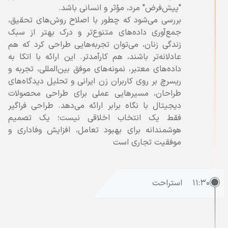
بررسی می‌شود که چطور با اصلاح روش‌های تحقیق،
جمع‌آوری داده‌های متنوع‌تر و درک بهتر از سبک
زندگی زنان، می‌توان تجربه‌هایی طراحی کرد که هم
عادلانه‌تر باشند، هم کارآمدتر. این ارائه با اتکا به
داده‌های معتبر، نمونه‌های موفق بین‌المللی، تجربه‌ و
ریسرچ بر روی کاربران زن ایرانی و تحلیل دیدگاه‌های
طراحان، مسیرهایی عملی برای طراحی محصولات
دیجیتال با نگاه برابر ارائه می‌دهد. طراحی فراگیر
فقط یک انتخاب اخلاقی نیست؛ یک تصمیم
هوشمندانه برای بهبود تعامل، افزایش وفاداری و
موفقیت تجاری است
۱۱:۳۰
استراحت