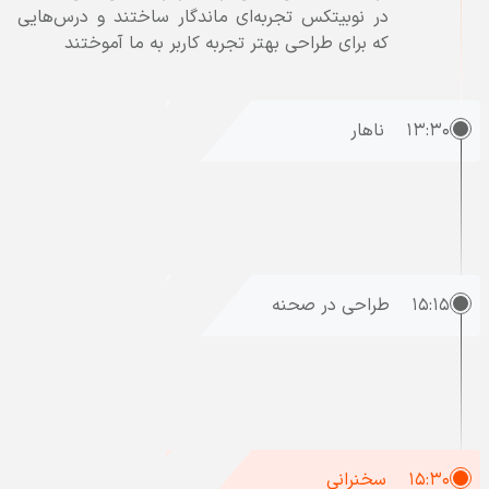
در نوبیتکس تجربه‌ای ماندگار ساختند و درس‌هایی
که برای طراحی بهتر تجربه کاربر به ما آموختند
۱۳:۳۰
ناهار
۱۵:۱۵
طراحی در صحنه
۱۵:۳۰
سخنرانی