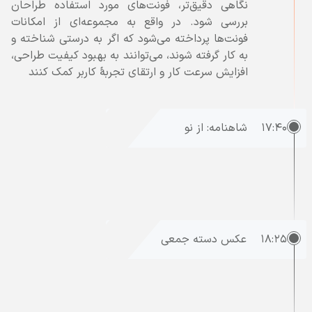
نگاهی دقیق‌تر، فونت‌های مورد استفاده طراحان
بررسی شود. در واقع به مجموعه‌ای از امکانات
فونت‌ها پرداخته می‌شود که اگر به درستی شناخته و
به کار گرفته شوند، می‌توانند به بهبود کیفیت طراحی،
افزایش سرعت کار و ارتقای تجربۀ کاربر کمک کنند
۱۷:۴۰
شاهنامه: از نو
۱۸:۲۵
عکس دسته جمعی