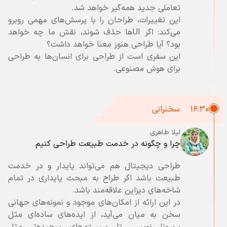
این تغییرات، طراحان را با پرسش‌های مهمی روبرو
می‌کند: اگر UIها حذف شوند، نقش ما چه خواهد
این سفری است از طراحی برای انسان‌ها به طراحی
برای هوش مصنوعی.
۱۶:۳۰
سخنرانی
ليلا طاهرى
چرا و چگونه در خدمت طبيعت طراحى كنيم
طراحی دیجیتال هم می‌تواند پايدار و در خدمت
طبيعت باشد اگر طراح به مبحث پایداری در تمام
در این ارائه از امكان‌هاى موجود و نمونه‌های جهانی
سخن به میان می‌‌آید، از ایده‌های ساده‌ای مثل