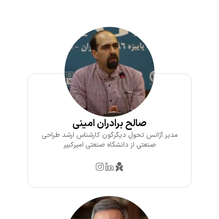
صالح برادران امینی
مدیر آژانس تحولِ دیگرگون کارشناس ارشد طراحی
صنعتی از دانشگاه صنعتی امیرکبیر