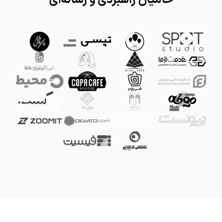
حامیان راهبردی و رسانه‌ای