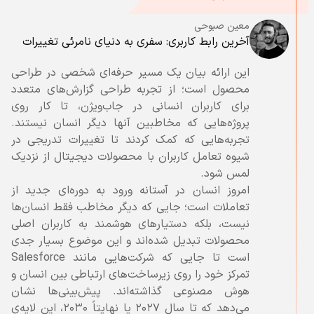
معین صبوحی
آخرین رابط کاربری: سفری به دنیای نامرئی تغییرات
این ارائه بیان یک مسیر حرفه‌ای ‌شخصی‌‌ در طراحی
محصول است؛ از تجربه طراحی گزارش‌های متعدد
برای کاربران انسانی در جاب‌ویژن، تا کار روی
پروژه‌هایی که مخاطبین آنها دیگر انسان نیستند.
تجربه‌هایی که کمک کردند تا تغییرات تدریجی در
شیوه تعامل کاربران با محصولات دیجیتال از نزدیک
امروز انسان در آستانه ورود به دوره‌ای جدید از
تعاملات است؛ جایی که دیگر مخاطب‌ فقط انسان‌ها
نیست، بلکه دستیارهای هوشمند به کاربران اصلی
محصولات تبدیل شده‌اند و این موضوع بسیار جدی
است تا جایی که شرکت‌هایی مانند Salesforce
تمرکز خود را روی زیرساخت‌های ارتباطی بین انسان و
هوش مصنوعی گذاشته‌اند. پیش‌بینی‌ها نشان
می‌دهد که تا سال ۲۰۲۷ یا نهایتاً ۲۰۳۰، این لایه‌ی