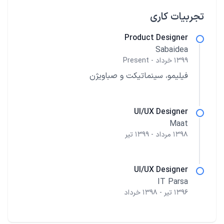
تجربیات کاری
Product Designer
Sabaidea
۱۳۹۹ خرداد - Present
فیلیمو، سینماتیکت و صباویژن
UI/UX Designer
Maat
۱۳۹۸ مرداد - ۱۳۹۹ تیر
UI/UX Designer
IT Parsa
۱۳۹۶ تیر - ۱۳۹۸ خرداد