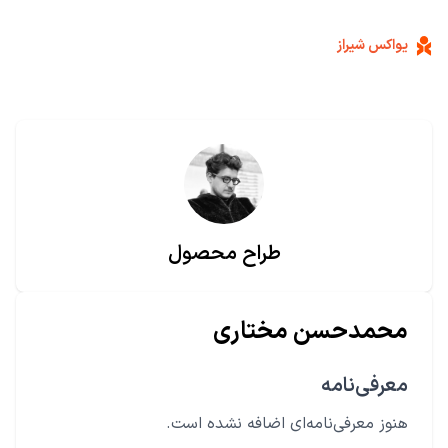
یواکس شیراز
طراح محصول
محمدحسن مختاری
معرفی‌نامه
هنوز معرفی‌نامه‌ای اضافه نشده است.