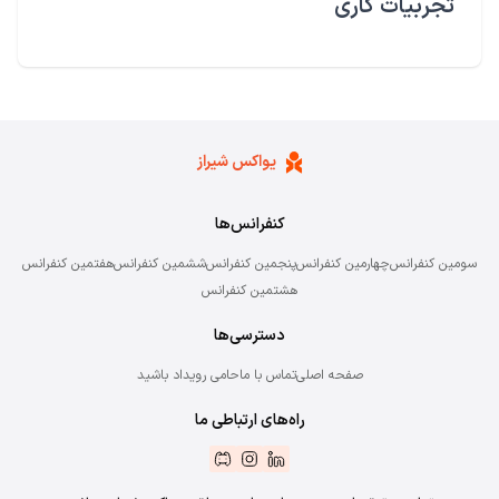
تجربیات کاری
یواکس شیراز
کنفرانس‌‌ها
سومین کنفرانس
چهارمین کنفرانس
پنجمین کنفرانس
ششمین کنفرانس
هفتمین کنفرانس
هشتمین کنفرانس
دسترسی‌ها
صفحه اصلی
تماس با ما
حامی رویداد باشید
راه‌های ارتباطی ما