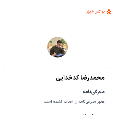
یواکس شیراز
محمدرضا کدخدایی
معرفی‌نامه
هنوز معرفی‌نامه‌ای اضافه نشده است.